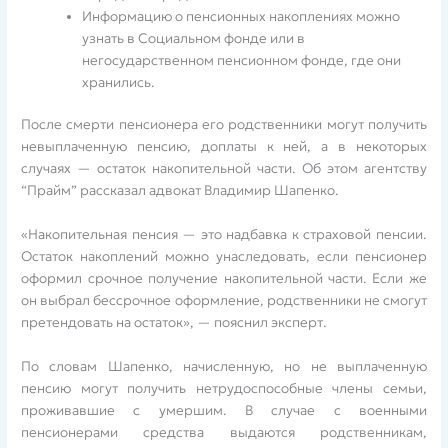
Информацию о пенсионных накоплениях можно
узнать в Социальном фонде или в
негосударственном пенсионном фонде, где они
хранились.
После смерти пенсионера его родственники могут получить
невыплаченную пенсию, доплаты к ней, а в некоторых
случаях — остаток накопительной части. Об этом агентству
“Прайм” рассказал адвокат Владимир Шапенко.
«Накопительная пенсия — это надбавка к страховой пенсии.
Остаток накоплений можно унаследовать, если пенсионер
оформил срочное получение накопительной части. Если же
он выбрал бессрочное оформление, родственники не смогут
претендовать на остаток», — пояснил эксперт.
По словам Шапенко, начисленную, но не выплаченную
пенсию могут получить нетрудоспособные члены семьи,
проживавшие с умершим. В случае с военными
пенсионерами средства выдаются родственникам,