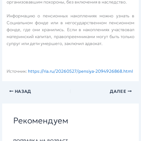
организовавшим похороны, без включения в наследство.
Информацию о пенсионных накоплениях можно узнать в
Социальном фонде или в негосударственном пенсионном
фонде, где они хранились. Если в накоплениях участвовал
материнский капитал, правопреемниками могут быть только
супруг или дети умершего, заключил адвокат.
Источник:
https://ria.ru/20260527/pensiya-2094926868.html
НАЗАД
ДАЛЕЕ
Рекомендуем