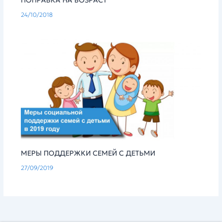
ПОПРАВКА НА ВОЗРАСТ
24/10/2018
МЕРЫ ПОДДЕРЖКИ СЕМЕЙ С ДЕТЬМИ
27/09/2019