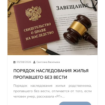
03/08/2026
Светлана Васильева
ПОРЯДОК НАСЛЕДОВАНИЯ ЖИЛЬЯ
ПРОПАВШЕГО БЕЗ ВЕСТИ
Порядок наследования жилья родственника,
пропавшего без вести, отличается от того, если
человек умер, рассказала «РГ»...