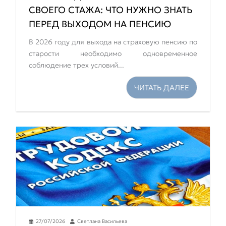
СВОЕГО СТАЖА: ЧТО НУЖНО ЗНАТЬ
ПЕРЕД ВЫХОДОМ НА ПЕНСИЮ
В 2026 году для выхода на страховую пенсию по
старости необходимо одновременное
соблюдение трех условий...
ЧИТАТЬ ДАЛЕЕ
27/07/2026
Светлана Васильева