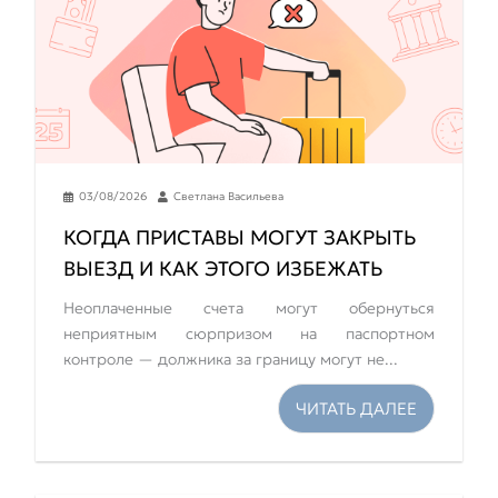
03/08/2026
Светлана Васильева
КОГДА ПРИСТАВЫ МОГУТ ЗАКРЫТЬ
ВЫЕЗД И КАК ЭТОГО ИЗБЕЖАТЬ
Неоплаченные счета могут обернуться
неприятным сюрпризом на паспортном
контроле — должника за границу могут не...
ЧИТАТЬ ДАЛЕЕ