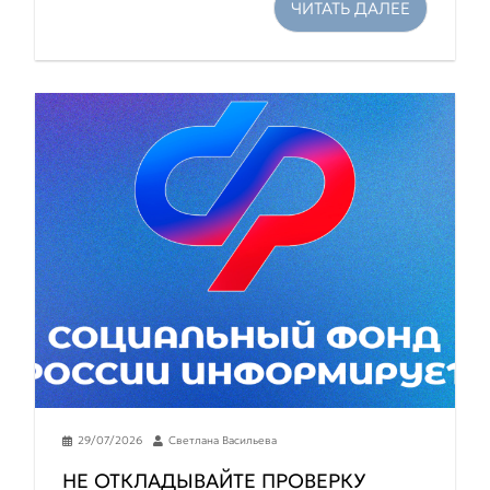
ЧИТАТЬ ДАЛЕЕ
29/07/2026
Светлана Васильева
НЕ ОТКЛАДЫВАЙТЕ ПРОВЕРКУ