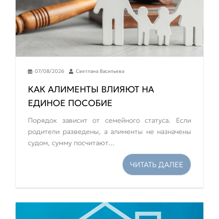
07/08/2026
Светлана Васильева
КАК АЛИМЕНТЫ ВЛИЯЮТ НА
ЕДИНОЕ ПОСОБИЕ
Порядок зависит от семейного статуса. Если
родители разведены, а алименты не назначены
судом, сумму посчитают...
ЧИТАТЬ ДАЛЕЕ