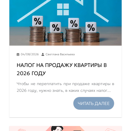
04/08/2026
Светлана Васильева
НАЛОГ НА ПРОДАЖУ КВАРТИРЫ В
2026 ГОДУ
Чтобы не переплатить при продаже квартиры в
2026 году, нужно знать, в каких случаях налог...
ЧИТАТЬ ДАЛЕЕ