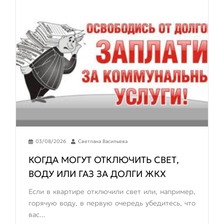
03/08/2026
Светлана Васильева
КОГДА МОГУТ ОТКЛЮЧИТЬ СВЕТ,
ВОДУ ИЛИ ГАЗ ЗА ДОЛГИ ЖКХ
Если в квартире отключили свет или, например,
горячую воду, в первую очередь убедитесь, что
вас...