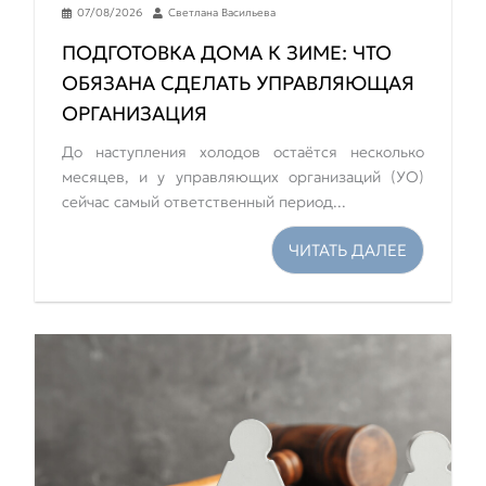
07/08/2026
Светлана Васильева
ПОДГОТОВКА ДОМА К ЗИМЕ: ЧТО
ОБЯЗАНА СДЕЛАТЬ УПРАВЛЯЮЩАЯ
ОРГАНИЗАЦИЯ
До наступления холодов остаётся несколько
месяцев, и у управляющих организаций (УО)
сейчас самый ответственный период...
ЧИТАТЬ ДАЛЕЕ