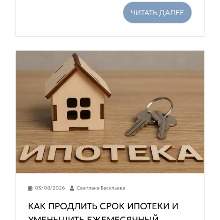
ЧИТАТЬ ДАЛЕЕ
03/08/2026
Светлана Васильева
КАК ПРОДЛИТЬ СРОК ИПОТЕКИ И
УМЕНЬШИТЬ ЕЖЕМЕСЯЧНЫЙ