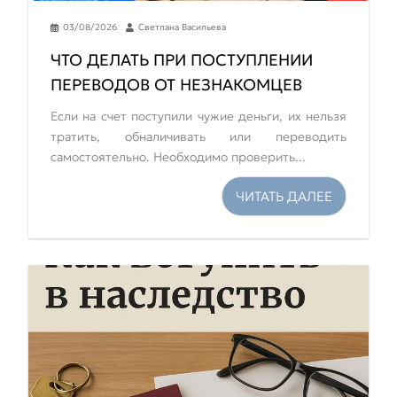
03/08/2026
Светлана Васильева
ЧТО ДЕЛАТЬ ПРИ ПОСТУПЛЕНИИ
ПЕРЕВОДОВ ОТ НЕЗНАКОМЦЕВ
Если на счет поступили чужие деньги, их нельзя
тратить, обналичивать или переводить
самостоятельно. Необходимо проверить...
ЧИТАТЬ ДАЛЕЕ