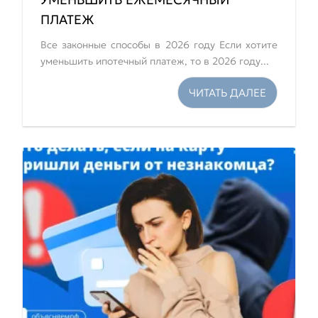
ПЛАТЕЖ
Все законные способы в 2026 году Если хотите
уменьшить ипотечный платеж, то в 2026 году...
ЧИТАТЬ ДАЛЕЕ