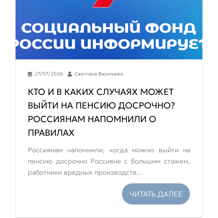
27/07/2026
Светлана Васильева
КТО И В КАКИХ СЛУЧАЯХ МОЖЕТ
ВЫЙТИ НА ПЕНСИЮ ДОСРОЧНО?
РОССИЯНАМ НАПОМНИЛИ О
ПРАВИЛАХ
Россиянам напомнили, когда можно выйти на
пенсию досрочно Россияне с большим стажем,
работники вредных производств...
ЧИТАТЬ ДАЛЕЕ