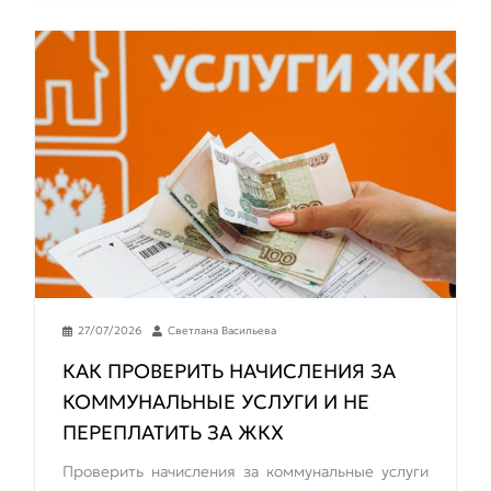
27/07/2026
Светлана Васильева
КАК ПРОВЕРИТЬ НАЧИСЛЕНИЯ ЗА
КОММУНАЛЬНЫЕ УСЛУГИ И НЕ
ПЕРЕПЛАТИТЬ ЗА ЖКХ
Проверить начисления за коммунальные услуги