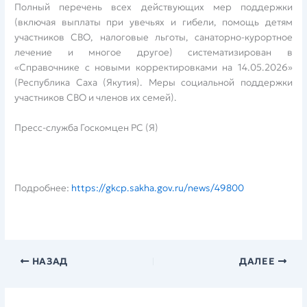
Полный перечень всех действующих мер поддержки
(включая выплаты при увечьях и гибели, помощь детям
участников СВО, налоговые льготы, санаторно-курортное
лечение и многое другое) систематизирован в
«Справочнике с новыми корректировками на 14.05.2026»
(Республика Саха (Якутия). Меры социальной поддержки
участников СВО и членов их семей).
Пресс-служба Госкомцен РС (Я)
Подробнее:
https://gkcp.sakha.gov.ru/news/49800
НАЗАД
ДАЛЕЕ