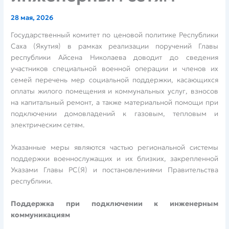
28 мая, 2026
Государственный комитет по ценовой политике Республики
Саха (Якутия) в рамках реализации поручений Главы
республики Айсена Николаева доводит до сведения
участников специальной военной операции и членов их
семей перечень мер социальной поддержки, касающихся
оплаты жилого помещения и коммунальных услуг, взносов
на капитальный ремонт, а также материальной помощи при
подключении домовладений к газовым, тепловым и
электрическим сетям.
Указанные меры являются частью региональной системы
поддержки военнослужащих и их близких, закрепленной
Указами Главы РС(Я) и постановлениями Правительства
республики.
Поддержка при подключении к инженерным
коммуникациям