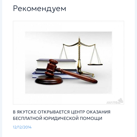
Рекомендуем
В ЯКУТСКЕ ОТКРЫВАЕТСЯ ЦЕНТР ОКАЗАНИЯ
БЕСПЛАТНОЙ ЮРИДИЧЕСКОЙ ПОМОЩИ
12/12/2014