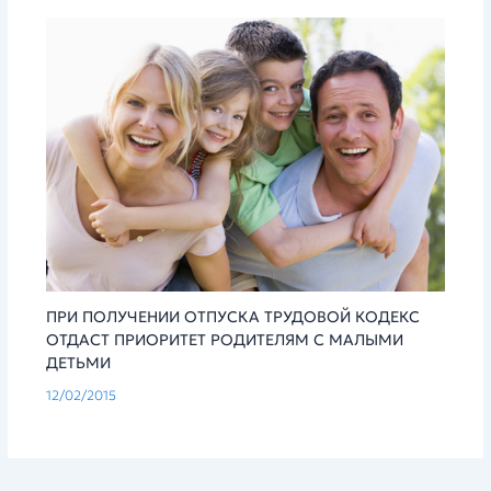
ПРИ ПОЛУЧЕНИИ ОТПУСКА ТРУДОВОЙ КОДЕКС
ОТДАСТ ПРИОРИТЕТ РОДИТЕЛЯМ С МАЛЫМИ
ДЕТЬМИ
12/02/2015