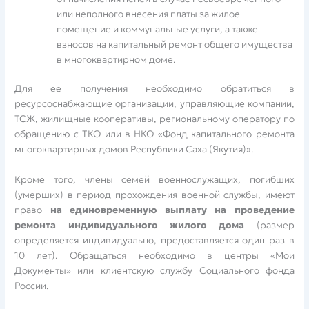
или неполного внесения платы за жилое
помещение и коммунальные услуги, а также
взносов на капитальный ремонт общего имущества
в многоквартирном доме.
Для ее получения необходимо обратиться в
ресурсоснабжающие организации, управляющие компании,
ТСЖ, жилищные кооперативы, региональному оператору по
обращению с ТКО или в НКО «Фонд капитального ремонта
многоквартирных домов Республики Саха (Якутия)».
Кроме того, члены семей военнослужащих, погибших
(умерших) в период прохождения военной службы, имеют
право
на единовременную выплату на проведение
ремонта
индивидуального жилого дома
(размер
определяется индивидуально, предоставляется один раз в
10 лет). Обращаться необходимо в центры «Мои
Документы» или клиентскую службу Социального фонда
России.