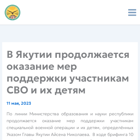
Перейти
к
содержимому
В Якутии продолжается
оказание мер
поддержки участникам
СВО и их детям
11 мая, 2023
По линии Министерства образования и науки республики
продолжается оказание мер поддержки участникам
специальной военной операции и их детям, определённых
Указом Главы Якутии Айсена Николаева. В ходе брифинга 10