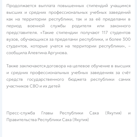
Продолжается выплата повышенных стипендий учащимся
высших и средних профессиональных учебных заведений
как на территории республики, так и за её пределами в
период военной службы родителя или законного
представителя. «Такие стипендии получают 117 студентов
вузов, обучающихся за пределами республики, и более 300
студентов, которые учатся на территории республики», –
сообщила Алевтина Аргунова.
Также заключаются договора на целевое обучение в высших
и средних профессиональных учебных заведениях за счёт
средств государственного бюджета республики самих
участников СВО и их детей
Пресс-служба Главы Республики Саха (Якутия) и
Правительства Республики Саха (Якутия)