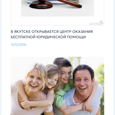
В ЯКУТСКЕ ОТКРЫВАЕТСЯ ЦЕНТР ОКАЗАНИЯ
БЕСПЛАТНОЙ ЮРИДИЧЕСКОЙ ПОМОЩИ
12/12/2014