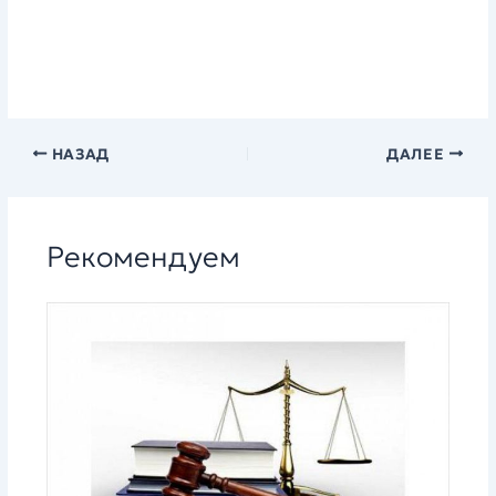
НАЗАД
ДАЛЕЕ
Рекомендуем