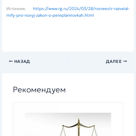
Источник:
https://www.rg.ru/2024/03/28/rosreestr-razveial-
mify-pro-novyj-zakon-o-pereplanirovkah.html
НАЗАД
ДАЛЕЕ
Рекомендуем