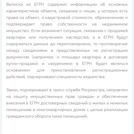
Выписка из ЕГРН содержит информацию об основных
характеристиках объекта, сведения о лицах, у которых есть
права на объект, о кадастровой стоимости, обременениях и
подтверждает право собственности на недвижимое
имущество. Если возникнет ситуация, связанная с продажей
квартиры или получением наследства, а в ЕГРН будут
содержаться данные до перепланировки, то противоречие
между сведениями в представленных на регистрацию
документах (например, о площади квартиры в договоре
купли-продажи) и сведениями в ЕГРН будет являться
основанием для приостановления регистрационных
действий, подчеркивают специалисты ведомства.
Закон, подчеркивают в пресс-службе Росреестра, направлен
на защиту имущественных прав граждан и обеспечение
внесения в ЕГРН достоверных сведений о жилых и нежилых
помещениях в многоквартирных домах с целью реализации
гражданского оборота таких помещений.