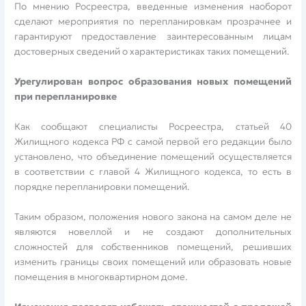
По мнению Росреестра, введенные изменения наоборот
сделают мероприятия по перепланировкам прозрачнее и
гарантируют предоставление заинтересованным лицам
достоверных сведений о характеристиках таких помещений.
Урегулирован вопрос образования новых помещений
при перепланировке
Как сообщают специалисты Росреестра, статьей 40
Жилищного кодекса РФ с самой первой его редакции было
установлено, что объединение помещений осуществляется
в соответствии с главой 4 Жилищного кодекса, то есть в
порядке перепланировки помещений.
Таким образом, положения нового закона на самом деле не
являются новеллой и не создают дополнительных
сложностей для собственников помещений, решивших
изменить границы своих помещений или образовать новые
помещения в многоквартирном доме.