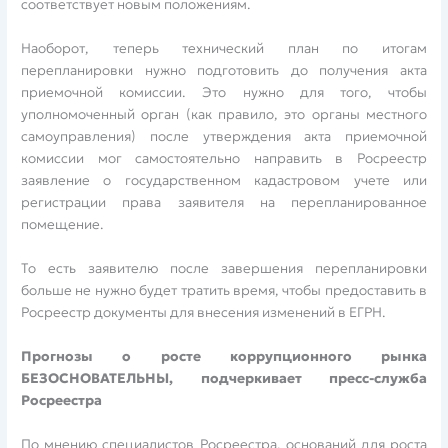
соответствует новым положениям.
Наоборот, теперь технический план по итогам
перепланировки нужно подготовить до получения акта
приемочной комиссии. Это нужно для того, чтобы
уполномоченный орган (как правило, это органы местного
самоуправления) после утверждения акта приемочной
комиссии мог самостоятельно направить в Росреестр
заявление о государственном кадастровом учете или
регистрации права заявителя на перепланированное
помещение.
То есть заявителю после завершения перепланировки
больше не нужно будет тратить время, чтобы предоставить в
Росреестр документы для внесения изменений в ЕГРН.
Прогнозы о росте коррупционного рынка
БЕЗОСНОВАТЕЛЬНЫ, подчеркивает пресс-служба
Росреестра
По мнению специалистов Росреестра, оснований для роста