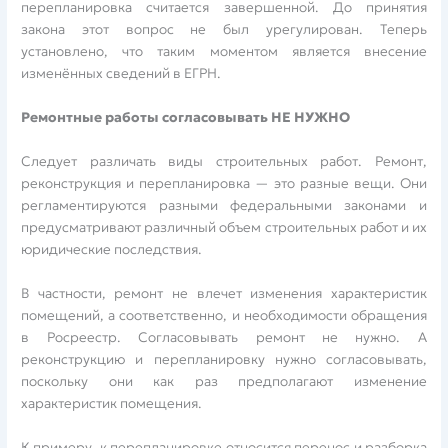
перепланировка считается завершенной. До принятия
закона этот вопрос не был урегулирован. Теперь
установлено, что таким моментом является внесение
изменённых сведений в ЕГРН.
Ремонтные работы согласовывать НЕ НУЖНО
Следует различать виды строительных работ. Ремонт,
реконструкция и перепланировка — это разные вещи. Они
регламентируются разными федеральными законами и
предусматривают различный объем строительных работ и их
юридические последствия.
В частности, ремонт не влечет изменения характеристик
помещений, а соответственно, и необходимости обращения
в Росреестр. Согласовывать ремонт не нужно. А
реконструкцию и перепланировку нужно согласовывать,
поскольку они как раз предполагают изменение
характеристик помещения.
К примеру, к перепланировке относится перенос и разборка