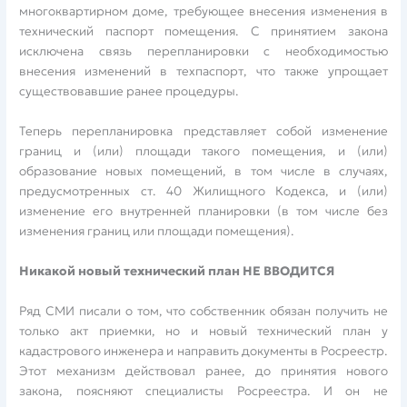
многоквартирном доме, требующее внесения изменения в
технический паспорт помещения. С принятием закона
исключена связь перепланировки с необходимостью
внесения изменений в техпаспорт, что также упрощает
существовавшие ранее процедуры.
Теперь перепланировка представляет собой изменение
границ и (или) площади такого помещения, и (или)
образование новых помещений, в том числе в случаях,
предусмотренных ст. 40 Жилищного Кодекса, и (или)
изменение его внутренней планировки (в том числе без
изменения границ или площади помещения).
Никакой новый технический план НЕ ВВОДИТСЯ
Ряд СМИ писали о том, что собственник обязан получить не
только акт приемки, но и новый технический план у
кадастрового инженера и направить документы в Росреестр.
Этот механизм действовал ранее, до принятия нового
закона, поясняют специалисты Росреестра. И он не