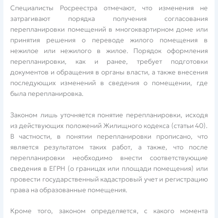
Специалисты Росреестра отмечают, что изменения не
затрагивают порядка получения согласования
перепланировки помещений в многоквартирном доме или
принятия решения о переводе жилого помещения в
нежилое или нежилого в жилое. Порядок оформления
перепланировки, как и ранее, требует подготовки
документов и обращения в органы власти, а также внесения
последующих изменений в сведения о помещении, где
была перепланировка.
Законом лишь уточняется понятие перепланировки, исходя
из действующих положений Жилищного кодекса (статьи 40).
В частности, в понятии перепланировки прописано, что
является результатом таких работ, а также, что после
перепланировки необходимо внести соответствующие
сведения в ЕГРН (о границах или площади помещения) или
провести государственный кадастровый учет и регистрацию
права на образованные помещения.
Кроме того, законом определяется, с какого момента