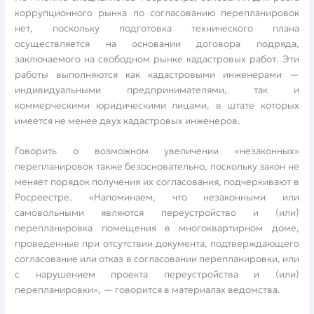
коррупционного рынка по согласованию перепланировок
нет, поскольку подготовка технического плана
осуществляется на основании договора подряда,
заключаемого на свободном рынке кадастровых работ. Эти
работы выполняются как кадастровыми инженерами —
индивидуальными предпринимателями, так и
коммерческими юридическими лицами, в штате которых
имеется не менее двух кадастровых инженеров.
Говорить о возможном увеличении «незаконных»
перепланировок также безосновательно, поскольку закон не
меняет порядок получения их согласования, подчеркивают в
Росреестре. «Напоминаем, что незаконными или
самовольными являются переустройство и (или)
перепланировка помещения в многоквартирном доме,
проведенные при отсутствии документа, подтверждающего
согласование или отказ в согласовании перепланировки, или
с нарушением проекта переустройства и (или)
перепланировки», — говорится в материалах ведомства.