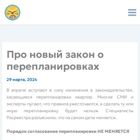
Перейти
к
содержимому
Про новый закон о
перепланировках
29 марта, 2024
В апреле вступают в силу изменения в законодательстве,
касающиеся перепланировки квартир. Многие СМИ и
эксперты пугают, что правила ужесточаются, а сделать ту или
иную перепланировку будет нельзя. Специалисты
Росреестра разъяснили, что на самом деле меняется.
Порядок согласования перепланировки НЕ МЕНЯЕТСЯ