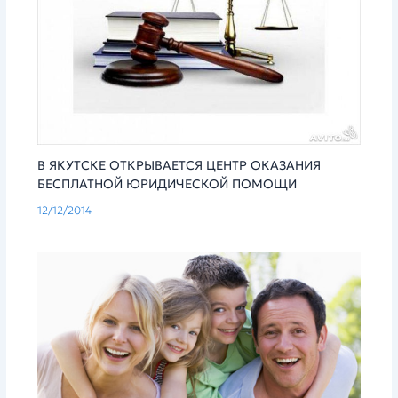
В ЯКУТСКЕ ОТКРЫВАЕТСЯ ЦЕНТР ОКАЗАНИЯ
БЕСПЛАТНОЙ ЮРИДИЧЕСКОЙ ПОМОЩИ
12/12/2014