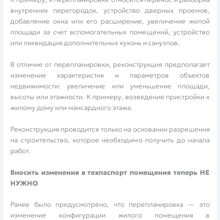
внутренних перегородок, устройство дверных проемов,
добавление окна или его расширение, увеличение жилой
площади за счет вспомогательных помещений, устройство
или ликвидация дополнительных кухонь и санузлов.
В отличие от перепланировки, реконструкция предполагает
изменение характеристик и параметров объектов
недвижимости: увеличение или уменьшение площади,
высоты или этажности. К примеру, возведение пристройки к
жилому дому или мансардного этажа.
Реконструкция проводится только на основании разрешения
на строительство, которое необходимо получить до начала
работ.
Вносить изменения в техпаспорт помещения теперь НЕ
НУЖНО
Ранее было предусмотрено, что перепланировка — это
изменение конфигурации жилого помещения в