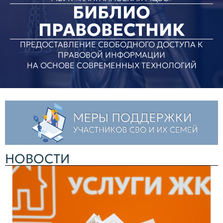
БИБЛИО
ПРАВОВЕСТНИК
ПРЕДОСТАВЛЕНИЕ СВОБОДНОГО ДОСТУПА К
ПРАВОВОЙ ИНФОРМАЦИИ
НА ОСНОВЕ СОВРЕМЕННЫХ ТЕХНОЛОГИЙ
НОВОСТИ