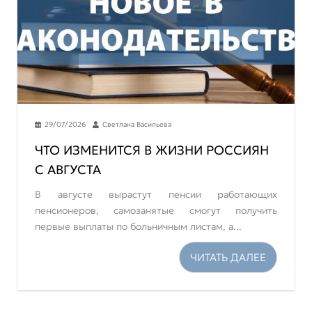
29/07/2026
Светлана Васильева
ЧТО ИЗМЕНИТСЯ В ЖИЗНИ РОССИЯН
С АВГУСТА
В августе вырастут пенсии работающих
пенсионеров, самозанятые смогут получить
первые выплаты по больничным листам, а...
ЧИТАТЬ ДАЛЕЕ