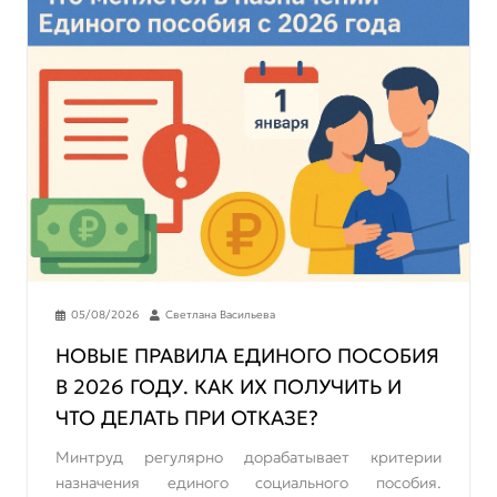
05/08/2026
Светлана Васильева
НОВЫЕ ПРАВИЛА ЕДИНОГО ПОСОБИЯ
В 2026 ГОДУ. КАК ИХ ПОЛУЧИТЬ И
ЧТО ДЕЛАТЬ ПРИ ОТКАЗЕ?
Минтруд регулярно дорабатывает критерии
назначения единого социального пособия.