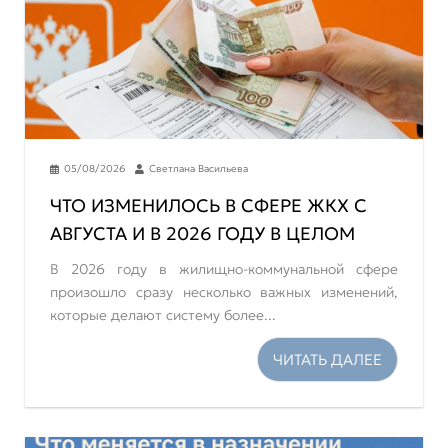
05/08/2026
Светлана Васильева
ЧТО ИЗМЕНИЛОСЬ В СФЕРЕ ЖКХ С
АВГУСТА И В 2026 ГОДУ В ЦЕЛОМ
В 2026 году в жилищно-коммунальной сфере
произошло сразу несколько важных изменений,
которые делают систему более...
ЧИТАТЬ ДАЛЕЕ