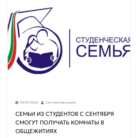
29/07/2026
Светлана Васильева
СЕМЬИ ИЗ СТУДЕНТОВ С СЕНТЯБРЯ
СМОГУТ ПОЛУЧАТЬ КОМНАТЫ В
ОБЩЕЖИТИЯХ