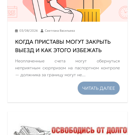
03/08/2026
Светлана Васильева
КОГДА ПРИСТАВЫ МОГУТ ЗАКРЫТЬ
ВЫЕЗД И КАК ЭТОГО ИЗБЕЖАТЬ
Неоплаченные счета могут обернуться
неприятным сюрпризом на паспортном контроле
— должника за границу могут не...
ЧИТАТЬ ДАЛЕЕ