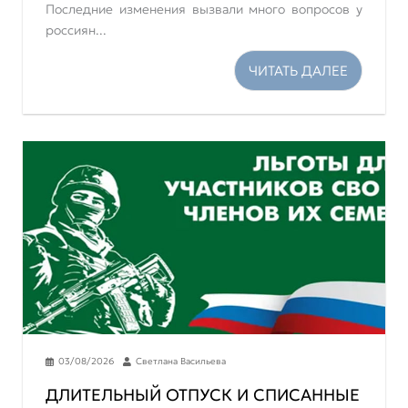
Последние изменения вызвали много вопросов у
россиян...
ЧИТАТЬ ДАЛЕЕ
03/08/2026
Светлана Васильева
ДЛИТЕЛЬНЫЙ ОТПУСК И СПИСАННЫЕ