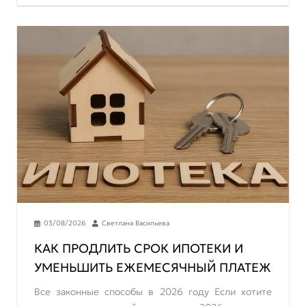
03/08/2026
Светлана Васильева
КАК ПРОДЛИТЬ СРОК ИПОТЕКИ И
УМЕНЬШИТЬ ЕЖЕМЕСЯЧНЫЙ ПЛАТЕЖ
Все законные способы в 2026 году Если хотите