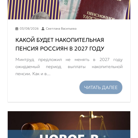
03/08/2026
Светлана Васильева
КАКОЙ БУДЕТ НАКОПИТЕЛЬНАЯ
ПЕНСИЯ РОССИЯН В 2027 ГОДУ
Минтруд предложил не менять в 2027 году
ожидаемый период выплаты накопительной
пенсии. Как и в...
ЧИТАТЬ ДАЛЕЕ