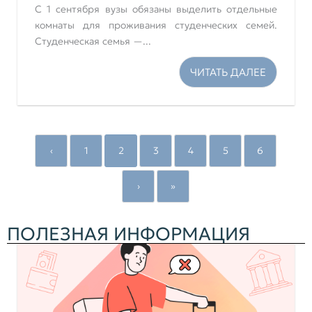
С 1 сентября вузы обязаны выделить отдельные
комнаты для проживания студенческих семей.
Студенческая семья —...
ЧИТАТЬ ДАЛЕЕ
‹
1
2
3
4
5
6
›
»
ПОЛЕЗНАЯ ИНФОРМАЦИЯ