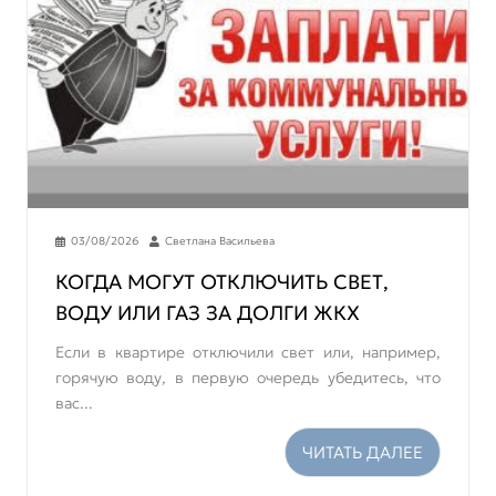
03/08/2026
Светлана Васильева
КОГДА МОГУТ ОТКЛЮЧИТЬ СВЕТ,
ВОДУ ИЛИ ГАЗ ЗА ДОЛГИ ЖКХ
Если в квартире отключили свет или, например,
горячую воду, в первую очередь убедитесь, что
вас...
ЧИТАТЬ ДАЛЕЕ