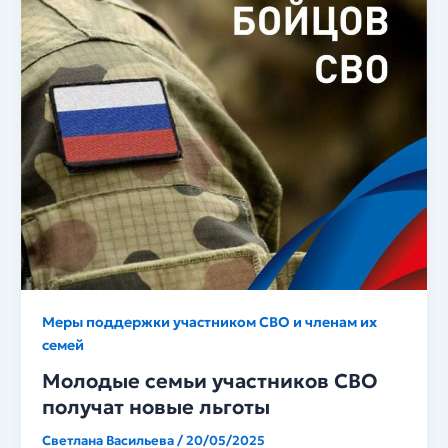
Меры поддержки участником СВО и членам их
семей
Молодые семьи участников СВО
получат новые льготы
Светлана Васильева
/
20/05/2025