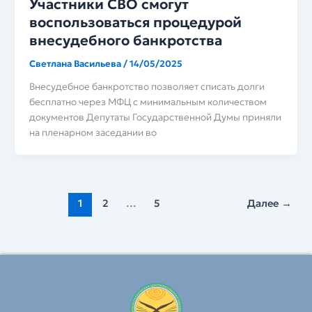
Участники СВО смогут
воспользоваться процедурой
внесудебного банкротства
Светлана Васильева
/
14/05/2025
Внесудебное банкротство позволяет списать долги
бесплатно через МФЦ с минимальным количеством
документов Депутаты Государственной Думы приняли
на пленарном заседании во
1
2
…
5
Далее
→