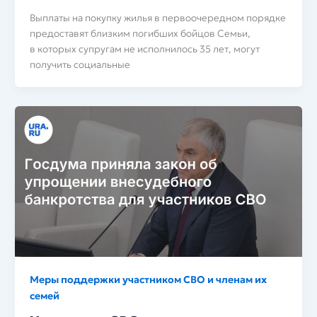
Выплаты на покупку жилья в первоочередном порядке
предоставят близким погибших бойцов Семьи,
в которых супругам не исполнилось 35 лет, могут
получить социальные
Меры поддержки участником СВО и членам их
семей